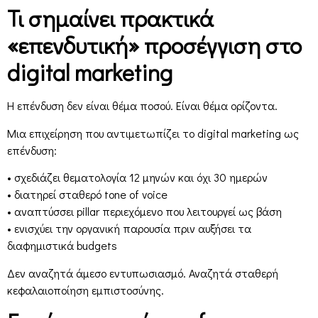
Τι σημαίνει πρακτικά
«επενδυτική» προσέγγιση στο
digital marketing
Η επένδυση δεν είναι θέμα ποσού. Είναι θέμα ορίζοντα.
Μια επιχείρηση που αντιμετωπίζει το digital marketing ως
επένδυση:
• σχεδιάζει θεματολογία 12 μηνών και όχι 30 ημερών
• διατηρεί σταθερό tone of voice
• αναπτύσσει pillar περιεχόμενο που λειτουργεί ως βάση
• ενισχύει την οργανική παρουσία πριν αυξήσει τα
διαφημιστικά budgets
Δεν αναζητά άμεσο εντυπωσιασμό. Αναζητά σταθερή
κεφαλαιοποίηση εμπιστοσύνης.