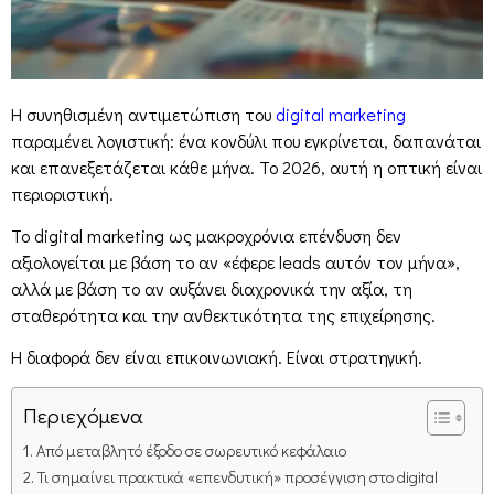
Η συνηθισμένη αντιμετώπιση του
digital marketing
παραμένει λογιστική: ένα κονδύλι που εγκρίνεται, δαπανάται
και επανεξετάζεται κάθε μήνα. Το 2026, αυτή η οπτική είναι
περιοριστική.
Το digital marketing ως μακροχρόνια επένδυση δεν
αξιολογείται με βάση το αν «έφερε leads αυτόν τον μήνα»,
αλλά με βάση το αν αυξάνει διαχρονικά την αξία, τη
σταθερότητα και την ανθεκτικότητα της επιχείρησης.
Η διαφορά δεν είναι επικοινωνιακή. Είναι στρατηγική.
Περιεχόμενα
Από μεταβλητό έξοδο σε σωρευτικό κεφάλαιο
Τι σημαίνει πρακτικά «επενδυτική» προσέγγιση στο digital