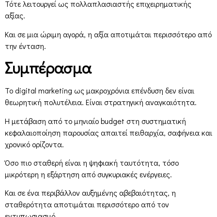
Τότε λειτουργεί ως πολλαπλασιαστής επιχειρηματικής
αξίας.
Και σε μια ώριμη αγορά, η αξία αποτιμάται περισσότερο από
την ένταση.
Συμπέρασμα
Το digital marketing ως μακροχρόνια επένδυση δεν είναι
θεωρητική πολυτέλεια. Είναι στρατηγική αναγκαιότητα.
Η μετάβαση από το μηνιαίο budget στη συστηματική
κεφαλαιοποίηση παρουσίας απαιτεί πειθαρχία, σαφήνεια και
χρονικό ορίζοντα.
Όσο πιο σταθερή είναι η ψηφιακή ταυτότητα, τόσο
μικρότερη η εξάρτηση από συγκυριακές ενέργειες.
Και σε ένα περιβάλλον αυξημένης αβεβαιότητας, η
σταθερότητα αποτιμάται περισσότερο από τον
εντυπωσιασμό.