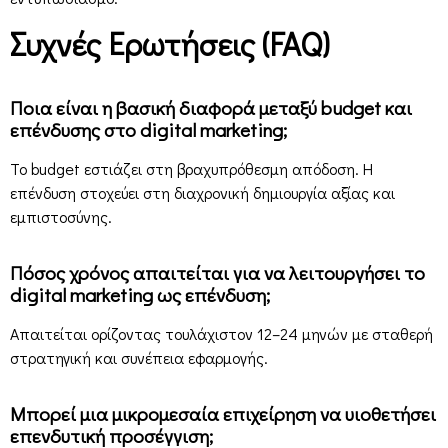
Συχνές Ερωτήσεις (FAQ)
Ποια είναι η βασική διαφορά μεταξύ budget και
επένδυσης στο digital marketing;
Το budget εστιάζει στη βραχυπρόθεσμη απόδοση. Η
επένδυση στοχεύει στη διαχρονική δημιουργία αξίας και
εμπιστοσύνης.
Πόσος χρόνος απαιτείται για να λειτουργήσει το
digital marketing ως επένδυση;
Απαιτείται ορίζοντας τουλάχιστον 12–24 μηνών με σταθερή
στρατηγική και συνέπεια εφαρμογής.
Μπορεί μια μικρομεσαία επιχείρηση να υιοθετήσει
επενδυτική προσέγγιση;