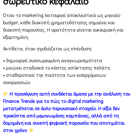
σωρευτικό κεφάλαιο
Όταν το marketing λειτουργεί αποκλειστικά ως μηνιαίο
budget, κάθε διακοπή χρηματοδότησης σημαίνει και
διακοπή παρουσίας. Η ορατότητα γίνεται ευκαιριακή και
εξαρτημένη.
Αντίθετα, όταν σχεδιάζεται ως επένδυση:
• δημιουργεί συσσωρευμένη αναγνωρισιμότητα
• μειώνει σταδιακά το κόστος απόκτησης πελάτη
• σταθεροποιεί την ποιότητα των εισερχόμενων
συνεργασιών
Η προσέγγιση αυτή συνδέεται άμεσα με την ανάλυση του
Finance Trends για το πώς το digital marketing
μετατρέπεται σε άυλο περιουσιακό στοιχείο. Η αξία δεν
προκύπτει από μεμονωμένες καμπάνιες, αλλά από τη
δομημένη και συνεπή ψηφιακή παρουσία που αποτιμάται
στον χρόνο