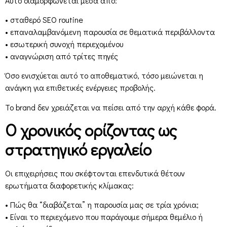
Αυτό διαμορφώνεται μέσα από:
• σταθερό SEO routine
• επαναλαμβανόμενη παρουσία σε θεματικά περιβάλλοντα
• εσωτερική συνοχή περιεχομένου
• αναγνώριση από τρίτες πηγές
Όσο ενισχύεται αυτό το αποθεματικό, τόσο μειώνεται η
ανάγκη για επιθετικές ενέργειες προβολής.
Το brand δεν χρειάζεται να πείσει από την αρχή κάθε φορά.
Ο χρονικός ορίζοντας ως
στρατηγικό εργαλείο
Οι επιχειρήσεις που σκέφτονται επενδυτικά θέτουν
ερωτήματα διαφορετικής κλίμακας:
• Πώς θα “διαβάζεται” η παρουσία μας σε τρία χρόνια;
• Είναι το περιεχόμενο που παράγουμε σήμερα θεμέλιο ή