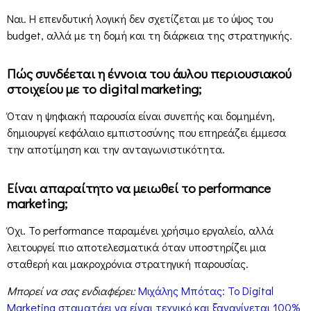
Ναι. Η επενδυτική λογική δεν σχετίζεται με το ύψος του
budget, αλλά με τη δομή και τη διάρκεια της στρατηγικής.
Πώς συνδέεται η έννοια του άυλου περιουσιακού
στοιχείου με το digital marketing;
Όταν η ψηφιακή παρουσία είναι συνεπής και δομημένη,
δημιουργεί κεφάλαιο εμπιστοσύνης που επηρεάζει έμμεσα
την αποτίμηση και την ανταγωνιστικότητα.
Είναι απαραίτητο να μειωθεί το performance
marketing;
Όχι. Το performance παραμένει χρήσιμο εργαλείο, αλλά
λειτουργεί πιο αποτελεσματικά όταν υποστηρίζει μια
σταθερή και μακροχρόνια στρατηγική παρουσίας.
Μπορεί να σας ενδιαφέρει:
Μιχάλης Μπότας: Το Digital
Marketing σταματάει να είναι τεχνικό και ξαναγίνεται 100%