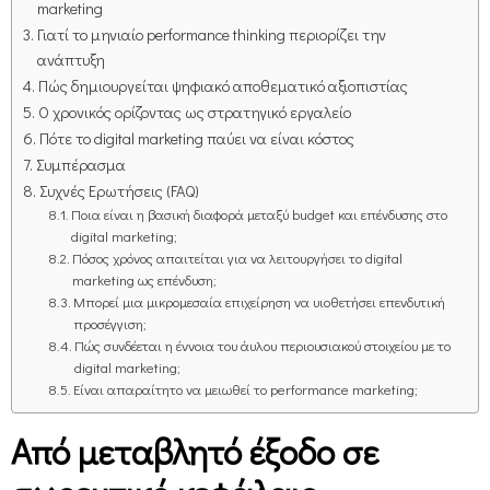
marketing
Γιατί το μηνιαίο performance thinking περιορίζει την
ανάπτυξη
Πώς δημιουργείται ψηφιακό αποθεματικό αξιοπιστίας
Ο χρονικός ορίζοντας ως στρατηγικό εργαλείο
Πότε το digital marketing παύει να είναι κόστος
Συμπέρασμα
Συχνές Ερωτήσεις (FAQ)
Ποια είναι η βασική διαφορά μεταξύ budget και επένδυσης στο
digital marketing;
Πόσος χρόνος απαιτείται για να λειτουργήσει το digital
marketing ως επένδυση;
Μπορεί μια μικρομεσαία επιχείρηση να υιοθετήσει επενδυτική
προσέγγιση;
Πώς συνδέεται η έννοια του άυλου περιουσιακού στοιχείου με το
digital marketing;
Είναι απαραίτητο να μειωθεί το performance marketing;
Από μεταβλητό έξοδο σε