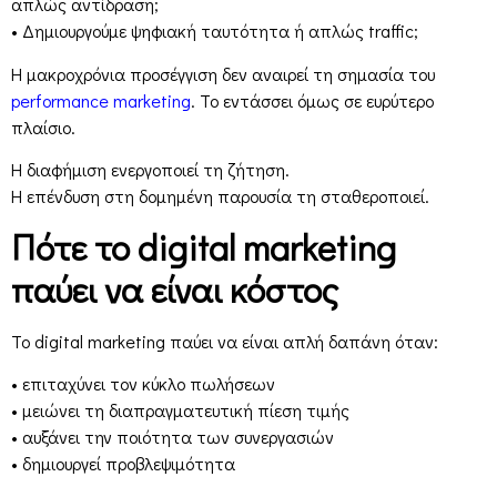
απλώς αντίδραση;
• Δημιουργούμε ψηφιακή ταυτότητα ή απλώς traffic;
Η μακροχρόνια προσέγγιση δεν αναιρεί τη σημασία του
performance marketing
. Το εντάσσει όμως σε ευρύτερο
πλαίσιο.
Η διαφήμιση ενεργοποιεί τη ζήτηση.
Η επένδυση στη δομημένη παρουσία τη σταθεροποιεί.
Πότε το digital marketing
παύει να είναι κόστος
Το digital marketing παύει να είναι απλή δαπάνη όταν:
• επιταχύνει τον κύκλο πωλήσεων
• μειώνει τη διαπραγματευτική πίεση τιμής
• αυξάνει την ποιότητα των συνεργασιών
• δημιουργεί προβλεψιμότητα