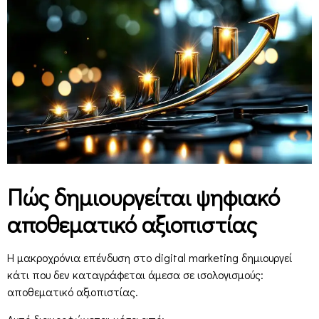
Πώς δημιουργείται ψηφιακό
αποθεματικό αξιοπιστίας
Η μακροχρόνια επένδυση στο digital marketing δημιουργεί
κάτι που δεν καταγράφεται άμεσα σε ισολογισμούς:
αποθεματικό αξιοπιστίας.