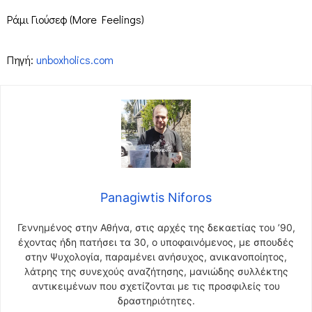
Ράμι Γιούσεφ (More Feelings)
Πηγή:
unboxholics.com
Panagiwtis Niforos
Γεννημένος στην Αθήνα, στις αρχές της δεκαετίας του ’90,
έχοντας ήδη πατήσει τα 30, ο υποφαινόμενος, με σπουδές
στην Ψυχολογία, παραμένει ανήσυχος, ανικανοποίητος,
λάτρης της συνεχούς αναζήτησης, μανιώδης συλλέκτης
αντικειμένων που σχετίζονται με τις προσφιλείς του
δραστηριότητες.