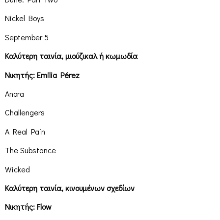
Nickel Boys
September 5
Καλύτερη ταινία, μιούζικαλ ή κωμωδία
Νικητής: Emilia Pérez
Anora
Challengers
A Real Pain
The Substance
Wicked
Καλύτερη ταινία, κινουμένων σχεδίων
Νικητής: Flow