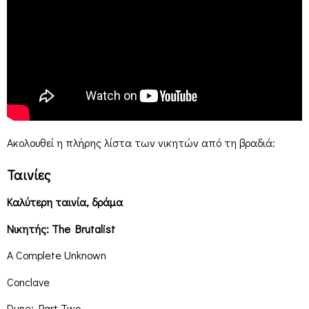
Ακολουθεί η πλήρης λίστα των νικητών από τη βραδιά:
Ταινίες
Καλύτερη ταινία, δράμα
Νικητής: The Brutalist
A Complete Unknown
Conclave
Dune: Part Two