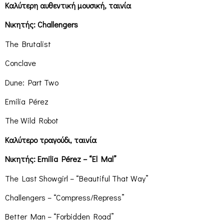
Καλύτερη αυθεντική μουσική, ταινία
Νικητής: Challengers
The Brutalist
Conclave
Dune: Part Two
Emilia Pérez
The Wild Robot
Καλύτερο τραγούδι, ταινία
Νικητής: Emilia Pérez – “El Mal”
The Last Showgirl – “Beautiful That Way”
Challengers – “Compress/Repress”
Better Man – “Forbidden Road”