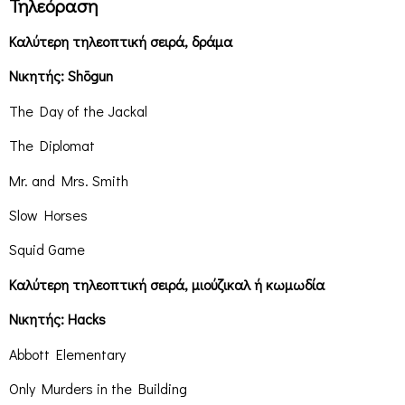
Τηλεόραση
Καλύτερη τηλεοπτική σειρά, δράμα
Νικητής: Shōgun
The Day of the Jackal
The Diplomat
Mr. and Mrs. Smith
Slow Horses
Squid Game
Καλύτερη τηλεοπτική σειρά, μιούζικαλ ή κωμωδία
Νικητής: Hacks
Abbott Elementary
Only Murders in the Building