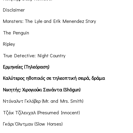
Disclaimer
Monsters: The Lyle and Erik Menendez Story
The Penguin
Ripley
True Detective: Night Country
Ερμηνείες (Τηλεόραση)
Καλύτερος ηθοποιός σε τηλεοπτική σειρά, δράμα
Νικητής: Χιρογιούκι Σανάντα (Shōgun)
Ντόναλντ Γκλόβερ (Mr. and Mrs. Smith)
Τζέικ Τζίλενχαλ (Presumed Innocent)
Γκάρι Όλντμαν (Slow Horses)