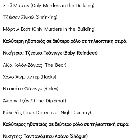
Στιβ Μάρτιν (Only Murders in the Building)
Τζέισον Σίγκελ (Shrinking)
Μάρτιν Σορτ (Only Murders in the Building)
Καλύτερη ηθοποιός σε δεύτερο ρόλο σε τηλεοπτική σειρά
Νικήτρια: Τζέσικα Γκάνινγκ (Baby Reindeer)
Λίζα Κολόν-Ζάγιας (The Bear)
Χάνα Άινμπιντερ (Hacks)
Ντακότα Φάνινγκ (Ripley)
Άλισον Τζάνεϊ (The Diplomat)
Κάλι Ρέις (True Detective: Night Country)
Καλύτερος ηθοποιός σε δεύτερο ρόλο σε τηλεοπτική σειρά
Νικητής: Ταντανόμπου Ασάνο (Shōgun)