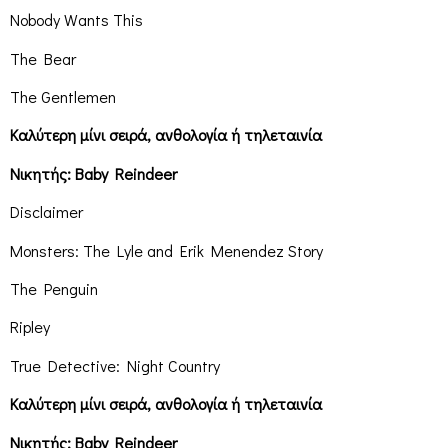
Nobody Wants This
The Bear
The Gentlemen
Καλύτερη μίνι σειρά, ανθολογία ή τηλεταινία
Νικητής: Baby Reindeer
Disclaimer
Monsters: The Lyle and Erik Menendez Story
The Penguin
Ripley
True Detective: Night Country
Καλύτερη μίνι σειρά, ανθολογία ή τηλεταινία
Νικητής: Baby Reindeer