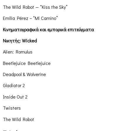
The Wild Robot — “Kiss the Sky”
Emilia Pérez – “Mi Camino”
Κινηματογραφικά και εμπορικά επιτεύγματα
Νικητής: Wicked
Alien: Romulus
Beetlejuice Beetlejuice
Deadpool & Wolverine
Gladiator 2
Inside Out 2
Twisters
The Wild Robot