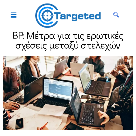
ΒP: Μέτρα για τις ερωτικές
σχέσεις μεταξύ στελεχών