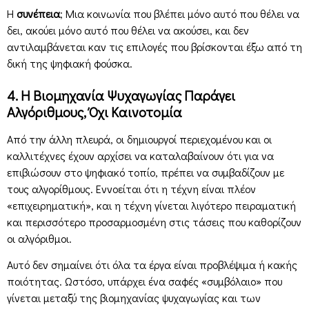
Η
συνέπεια
; Μια κοινωνία που βλέπει μόνο αυτό που θέλει να
δει, ακούει μόνο αυτό που θέλει να ακούσει, και δεν
αντιλαμβάνεται καν τις επιλογές που βρίσκονται έξω από τη
δική της ψηφιακή φούσκα.
4. Η Βιομηχανία Ψυχαγωγίας Παράγει
Αλγόριθμους, Όχι Καινοτομία
Από την άλλη πλευρά, οι δημιουργοί περιεχομένου και οι
καλλιτέχνες έχουν αρχίσει να καταλαβαίνουν ότι για να
επιβιώσουν στο ψηφιακό τοπίο, πρέπει να συμβαδίζουν με
τους αλγορίθμους. Εννοείται ότι η τέχνη είναι πλέον
«επιχειρηματική», και η τέχνη γίνεται λιγότερο πειραματική
και περισσότερο προσαρμοσμένη στις τάσεις που καθορίζουν
οι αλγόριθμοι.
Αυτό δεν σημαίνει ότι όλα τα έργα είναι προβλέψιμα ή κακής
ποιότητας. Ωστόσο, υπάρχει ένα σαφές «συμβόλαιο» που
γίνεται μεταξύ της βιομηχανίας ψυχαγωγίας και των