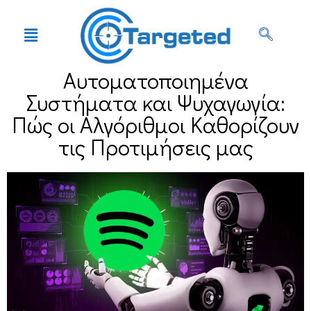
Αυτοματοποιημένα
Συστήματα και Ψυχαγωγία:
Πώς οι Αλγόριθμοι Καθορίζουν
τις Προτιμήσεις μας