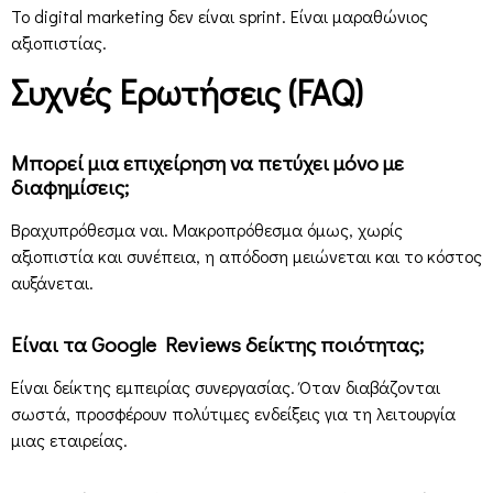
Το digital marketing δεν είναι sprint. Είναι μαραθώνιος
αξιοπιστίας.
Συχνές Ερωτήσεις (FAQ)
Μπορεί μια επιχείρηση να πετύχει μόνο με
διαφημίσεις;
Βραχυπρόθεσμα ναι. Μακροπρόθεσμα όμως, χωρίς
αξιοπιστία και συνέπεια, η απόδοση μειώνεται και το κόστος
αυξάνεται.
Είναι τα Google Reviews δείκτης ποιότητας;
Είναι δείκτης εμπειρίας συνεργασίας. Όταν διαβάζονται
σωστά, προσφέρουν πολύτιμες ενδείξεις για τη λειτουργία
μιας εταιρείας.