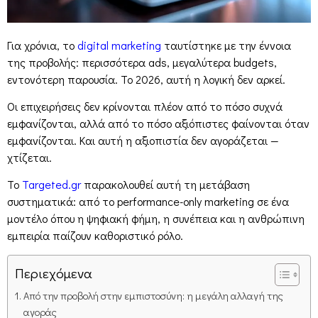
Για χρόνια, το
digital marketing
ταυτίστηκε με την έννοια
της προβολής: περισσότερα ads, μεγαλύτερα budgets,
εντονότερη παρουσία. Το 2026, αυτή η λογική δεν αρκεί.
Οι επιχειρήσεις δεν κρίνονται πλέον από το πόσο συχνά
εμφανίζονται, αλλά από το πόσο αξιόπιστες φαίνονται όταν
εμφανίζονται. Και αυτή η αξιοπιστία δεν αγοράζεται —
χτίζεται.
Το
Targeted.gr
παρακολουθεί αυτή τη μετάβαση
συστηματικά: από το performance-only marketing σε ένα
μοντέλο όπου η ψηφιακή φήμη, η συνέπεια και η ανθρώπινη
εμπειρία παίζουν καθοριστικό ρόλο.
Περιεχόμενα
Από την προβολή στην εμπιστοσύνη: η μεγάλη αλλαγή της
αγοράς