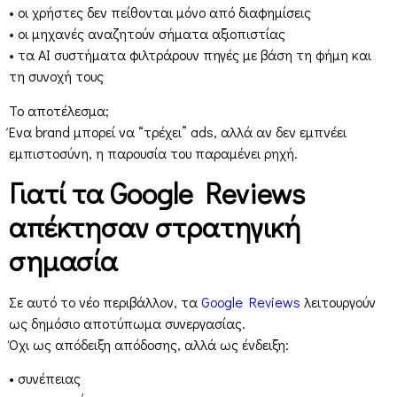
• οι χρήστες δεν πείθονται μόνο από διαφημίσεις
• οι μηχανές αναζητούν σήματα αξιοπιστίας
• τα AI συστήματα φιλτράρουν πηγές με βάση τη φήμη και
τη συνοχή τους
Το αποτέλεσμα;
Ένα brand μπορεί να “τρέχει” ads, αλλά αν δεν εμπνέει
εμπιστοσύνη, η παρουσία του παραμένει ρηχή.
Γιατί τα Google Reviews
απέκτησαν στρατηγική
σημασία
Σε αυτό το νέο περιβάλλον, τα
Google Reviews
λειτουργούν
ως δημόσιο αποτύπωμα συνεργασίας.
Όχι ως απόδειξη απόδοσης, αλλά ως ένδειξη:
• συνέπειας