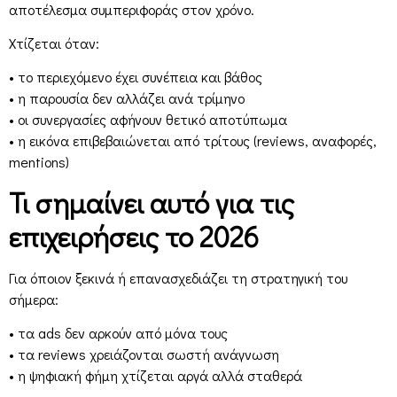
αποτέλεσμα συμπεριφοράς στον χρόνο.
Χτίζεται όταν:
• το περιεχόμενο έχει συνέπεια και βάθος
• η παρουσία δεν αλλάζει ανά τρίμηνο
• οι συνεργασίες αφήνουν θετικό αποτύπωμα
• η εικόνα επιβεβαιώνεται από τρίτους (reviews, αναφορές,
mentions)
Τι σημαίνει αυτό για τις
επιχειρήσεις το 2026
Για όποιον ξεκινά ή επανασχεδιάζει τη στρατηγική του
σήμερα:
• τα ads δεν αρκούν από μόνα τους
• τα reviews χρειάζονται σωστή ανάγνωση
• η ψηφιακή φήμη χτίζεται αργά αλλά σταθερά