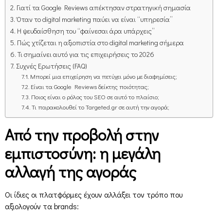
Γιατί τα Google Reviews απέκτησαν στρατηγική σημασία
Όταν το digital marketing παύει να είναι “υπηρεσία”
Η ψευδαίσθηση του “φαίνεσαι άρα υπάρχεις”
Πώς χτίζεται η αξιοπιστία στο digital marketing σήμερα
Τι σημαίνει αυτό για τις επιχειρήσεις το 2026
Συχνές Ερωτήσεις (FAQ)
Μπορεί μια επιχείρηση να πετύχει μόνο με διαφημίσεις;
Είναι τα Google Reviews δείκτης ποιότητας;
Ποιος είναι ο ρόλος του SEO σε αυτό το πλαίσιο;
Τι παρακολουθεί το Targeted.gr σε αυτή την αγορά;
Από την προβολή στην
εμπιστοσύνη: η μεγάλη
αλλαγή της αγοράς
Οι ίδιες οι πλατφόρμες έχουν αλλάξει τον τρόπο που
αξιολογούν τα brands: