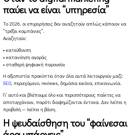
παύει να είναι “υπηρεσία”
Το 2026, οι επιχειρήσεις δεν αναζητούν απλώς κάποιον να
“τρέξει καμπάνιες”.
Αναζητούν:
• κατεύθυνση
• κατανόηση αγοράς
• σταθερή ψηφιακή παρουσία
Η αξιοπιστία προκύπτει όταν όλα αυτά λειτουργούν μαζί:
SEO
, περιεχόμενο, reviews, δημόσια εικόνα, επικοινωνία.
Γι’ αυτό και βλέπουμε όλο και περισσότερους παίκτες να
αποτυγχάνουν, παρότι διαφημίζονται έντονα. Δεν λείπει η
προβολή — λείπει η βάση.
Η ψευδαίσθηση του “φαίνεσαι
άρα υπάρχεις”