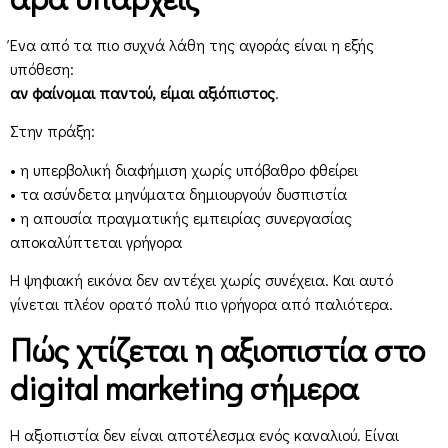
Ένα από τα πιο συχνά λάθη της αγοράς είναι η εξής
υπόθεση:
αν φαίνομαι παντού, είμαι αξιόπιστος
.
Στην πράξη:
• η υπερβολική διαφήμιση χωρίς υπόβαθρο φθείρει
• τα ασύνδετα μηνύματα δημιουργούν δυσπιστία
• η απουσία πραγματικής εμπειρίας συνεργασίας
αποκαλύπτεται γρήγορα
Η ψηφιακή εικόνα δεν αντέχει χωρίς συνέχεια. Και αυτό
γίνεται πλέον ορατό πολύ πιο γρήγορα από παλιότερα.
Πώς χτίζεται η αξιοπιστία στο
digital marketing σήμερα
Η αξιοπιστία δεν είναι αποτέλεσμα ενός καναλιού. Είναι