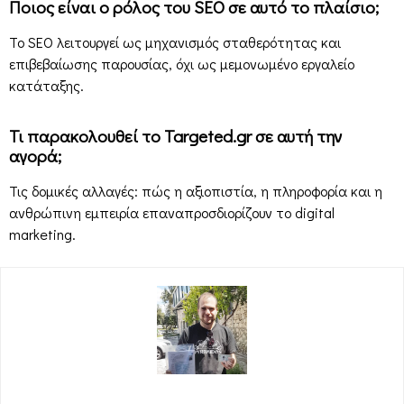
Ποιος είναι ο ρόλος του SEO σε αυτό το πλαίσιο;
Το SEO λειτουργεί ως μηχανισμός σταθερότητας και
επιβεβαίωσης παρουσίας, όχι ως μεμονωμένο εργαλείο
κατάταξης.
Τι παρακολουθεί το Targeted.gr σε αυτή την
αγορά;
Τις δομικές αλλαγές: πώς η αξιοπιστία, η πληροφορία και η
ανθρώπινη εμπειρία επαναπροσδιορίζουν το digital
marketing.