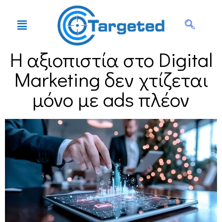
Η αξιοπιστία στο Digital
Marketing δεν χτίζεται
μόνο με ads πλέον