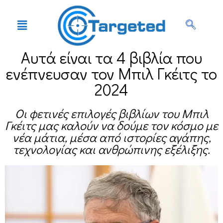
Αυτά είναι τα 4 βιβλία που
ενέπνευσαν τον Μπιλ Γκέιτς το
2024
Οι φετινές επιλογές βιβλίων του Μπιλ
Γκέιτς μας καλούν να δούμε τον κόσμο με
νέα μάτια, μέσα από ιστορίες αγάπης,
τεχνολογίας και ανθρώπινης εξέλιξης.