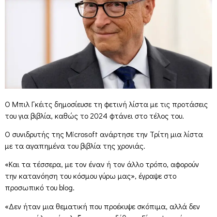
Ο Μπιλ Γκέιτς δημοσίευσε τη φετινή λίστα με τις προτάσεις
του για βιβλία, καθώς το 2024 φτάνει στο τέλος του.
Ο συνιδρυτής της Microsoft ανάρτησε την Τρίτη μια λίστα
με τα αγαπημένα του βιβλία της χρονιάς.
«Και τα τέσσερα, με τον έναν ή τον άλλο τρόπο, αφορούν
την κατανόηση του κόσμου γύρω μας», έγραψε στο
προσωπικό του blog.
«Δεν ήταν μια θεματική που προέκυψε σκόπιμα, αλλά δεν