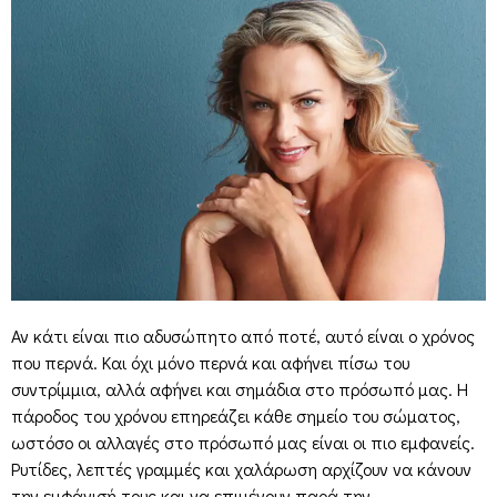
Αν κάτι είναι πιο αδυσώπητο από ποτέ, αυτό είναι ο χρόνος
που περνά. Και όχι μόνο περνά και αφήνει πίσω του
συντρίμμια, αλλά αφήνει και σημάδια στο πρόσωπό μας. Η
πάροδος του χρόνου επηρεάζει κάθε σημείο του σώματος,
ωστόσο οι αλλαγές στο πρόσωπό μας είναι οι πιο εμφανείς.
Ρυτίδες, λεπτές γραμμές και χαλάρωση αρχίζουν να κάνουν
την εμφάνισή τους και να επιμένουν παρά την