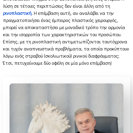
λύση σε τέτοιες περιπτώσεις δεν είναι άλλη από τη
ρινοπλαστική
. Η επέμβαση αυτή, αν αναλάβει να την
πραγματοποιήσει ένας έμπειρος πλαστικός χειρουργός,
μπορεί να αποκαταστήσει με μοναδικό τρόπο την αρμονία
και την ισορροπία των χαρακτηριστικών του προσώπου.
Επίσης, με τη ρινοπλαστική αντιμετωπίζονται ταυτόχρονα
και τυχόν αναπνευστικά προβλήματα, τα οποία προκύπτουν
λόγω ενός στραβού (σκολιωτικού) ρινικού διαφράγματος;
Έτσι, πετυχαίνουμε δύο οφέλη σε μία μόνο επέμβαση!