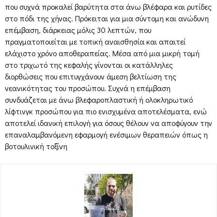
που συχνά προκαλεί βαρύτητα στα άνω βλέφαρα και ρυτίδες
στο πόδι της χήνας. Πρόκειται για μια σύντομη και ανώδυνη
επέμβαση, διάρκειας μόλις 30 λεπτών, που
πραγματοποιείται με τοπική αναισθησία και απαιτεί
ελάχιστο χρόνο αποθεραπείας. Μέσα από μια μικρή τομή
στο τριχωτό της κεφαλής γίνονται οι κατάλληλες
διορθώσεις που επιτυγχάνουν άμεση βελτίωση της
νεανικότητας του προσώπου. Συχνά η επέμβαση
συνδυάζεται με άνω βλεφαροπλαστική ή ολοκληρωτικό
λίφτινγκ προσώπου για πιο ενισχυμένα αποτελέσματα, ενώ
αποτελεί ιδανική επιλογή για όσους θέλουν να αποφύγουν την
επαναλαμβανόμενη εφαρμογή ενέσιμων θεραπειών όπως η
βοτουλινική τοξίνη