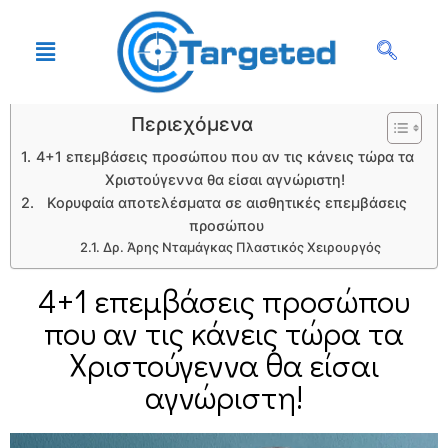
Περιεχόμενα
4+1 επεμβάσεις προσώπου που αν τις κάνεις τώρα τα
Χριστούγεννα θα είσαι αγνώριστη!
Κορυφαία αποτελέσματα σε αισθητικές επεμβάσεις
προσώπου
Δρ. Άρης Νταμάγκας Πλαστικός Χειρουργός
4+1 επεμβάσεις προσώπου
που αν τις κάνεις τώρα τα
Χριστούγεννα θα είσαι
αγνώριστη!