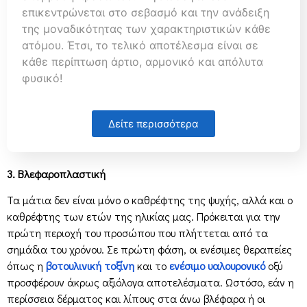
επικεντρώνεται στο σεβασμό και την ανάδειξη
της μοναδικότητας των χαρακτηριστικών κάθε
ατόμου. Έτσι, το τελικό αποτέλεσμα είναι σε
κάθε περίπτωση άρτιο, αρμονικό και απόλυτα
φυσικό!
Δείτε περισσότερα
3. Βλεφαροπλαστική
Τα μάτια δεν είναι μόνο ο καθρέφτης της ψυχής, αλλά και ο
καθρέφτης των ετών της ηλικίας μας. Πρόκειται για την
πρώτη περιοχή του προσώπου που πλήττεται από τα
σημάδια του χρόνου. Σε πρώτη φάση, οι ενέσιμες θεραπείες
όπως η
βοτουλινική τοξίνη
και το
ενέσιμο υαλουρονικό
οξύ
προσφέρουν άκρως αξιόλογα αποτελέσματα. Ωστόσο, εάν η
περίσσεια δέρματος και λίπους στα άνω βλέφαρα ή οι